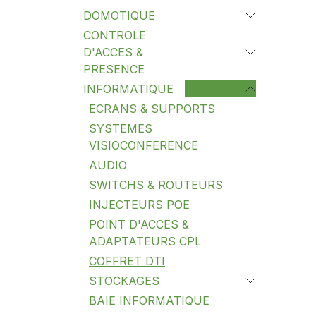
DOMOTIQUE
CONTROLE
D'ACCES &
PRESENCE
INFORMATIQUE
ECRANS & SUPPORTS
SYSTEMES
VISIOCONFERENCE
AUDIO
SWITCHS & ROUTEURS
INJECTEURS POE
POINT D'ACCES &
ADAPTATEURS CPL
COFFRET DTI
STOCKAGES
BAIE INFORMATIQUE