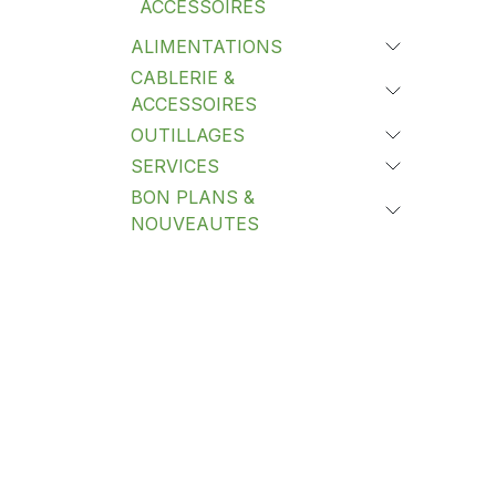
ACCESSOIRES
ALIMENTATIONS
CABLERIE &
ACCESSOIRES
OUTILLAGES
SERVICES
BON PLANS &
NOUVEAUTES