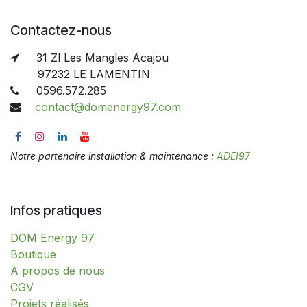
Contactez-nous
31 Zl Les Mangles Acajou
97232 LE LAMENTIN
0596.572.285
contact@domenergy97.com
Notre partenaire installation & maintenance :
ADEI97
Infos pratiques
DOM Energy 97
​​​​​​​​​​​​​​​​​​​​​​​​​​​​​​​​​​​​​​​​​​​​​​​​​​​​​​​​​​​​​​​​​​​​​​​B​o​ut​i​q​u​e​
À propos de nous
CGV
Projets réalisés