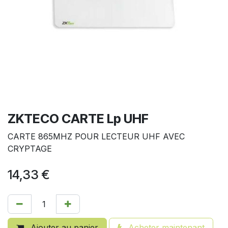
ZKTECO CARTE Lp UHF
CARTE 865MHZ POUR LECTEUR UHF AVEC
CRYPTAGE
14,33
€
Ajouter au panier
Acheter maintenant