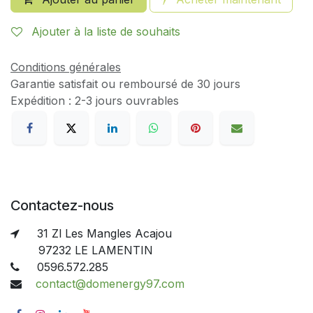
Ajouter à la liste de souhaits
Conditions générales
Garantie satisfait ou remboursé de 30 jours
Expédition : 2-3 jours ouvrables
Contactez-nous
31 Zl Les Mangles Acajou
97232 LE LAMENTIN
0596.572.285
contact@domenergy97.com