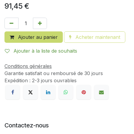
91,45
€
Ajouter au panier
Acheter maintenant
Ajouter à la liste de souhaits
Conditions générales
Garantie satisfait ou remboursé de 30 jours
Expédition : 2-3 jours ouvrables
Contactez-nous