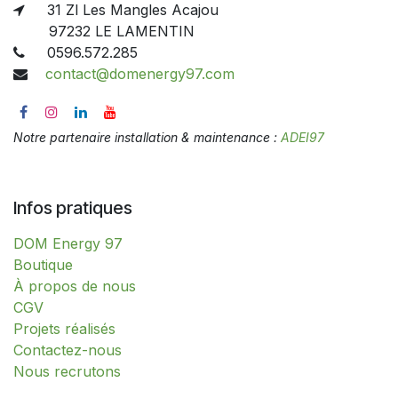
31 Zl Les Mangles Acajou
97232 LE LAMENTIN
0596.572.285
contact@domenergy97.com
Notre partenaire installation & maintenance :
ADEI97
Infos pratiques
DOM Energy 97
​​​​​​​​​​​​​​​​​​​​​​​​​​​​​​​​​​​​​​​​​​​​​​​​​​​​​​​​​​​​​​​​​​​​​​​B​o​ut​i​q​u​e​
À propos de nous
CGV
Projets réalisés
Contactez-nous
Nous recrutons