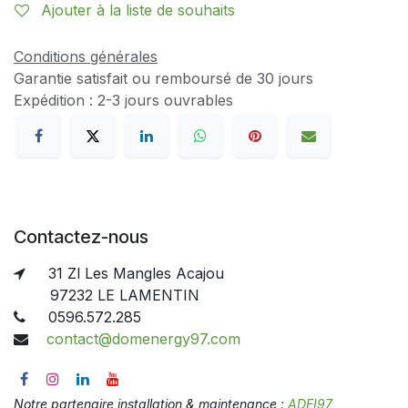
Ajouter à la liste de souhaits
Conditions générales
Garantie satisfait ou remboursé de 30 jours
Expédition : 2-3 jours ouvrables
Contactez-nous
31 Zl Les Mangles Acajou
97232 LE LAMENTIN
0596.572.285
contact@domenergy97.com
Notre partenaire installation & maintenance :
ADEI97