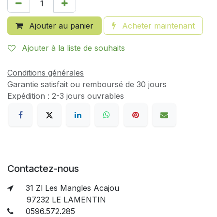
Ajouter au panier
Acheter maintenant
Ajouter à la liste de souhaits
Conditions générales
Garantie satisfait ou remboursé de 30 jours
Expédition : 2-3 jours ouvrables
Contactez-nous
31 Zl Les Mangles Acajou
97232 LE LAMENTIN
0596.572.285