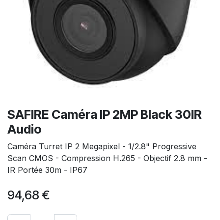
SAFIRE Caméra IP 2MP Black 30IR
Audio
Caméra Turret IP 2 Megapixel - 1/2.8" Progressive
Scan CMOS - Compression H.265 - Objectif 2.8 mm -
IR Portée 30m - IP67
94,68
€