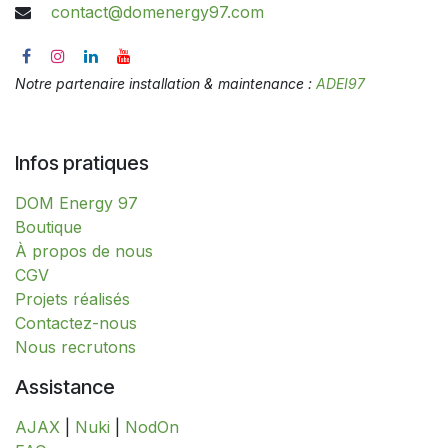
contact@domenergy97.com
Notre partenaire installation & maintenance :
ADEI97
Infos pratiques
DOM Energy 97
​​​​​​​​​​​​​​​​​​​​​​​​​​​​​​​​​​​​​​​​​​​​​​​​​​​​​​​​​​​​​​​​​​​​​​​B​o​ut​i​q​u​e​
À propos de nous
CGV
Projets réalisés
Contactez-nous
Nous recrutons
Assistance
AJAX
|
Nuki
|
NodOn