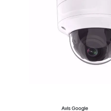
Avis Google