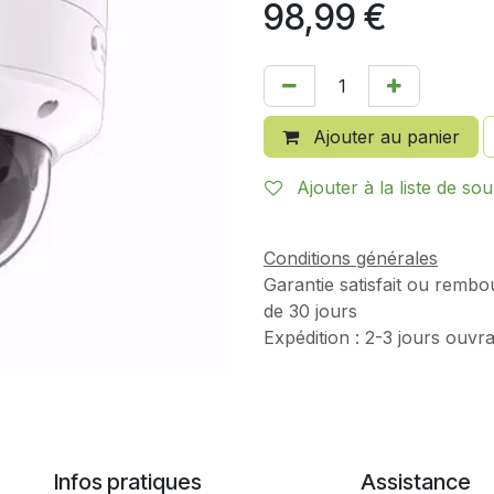
98,99
€
Ajouter au panier
Ajouter à la liste de sou
Conditions générales
Garantie satisfait ou rembo
de 30 jours
Expédition : 2-3 jours ouvr
Infos pratiques
Assistance