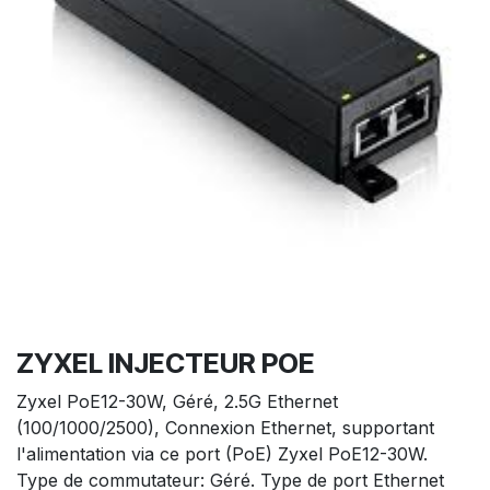
ZYXEL INJECTEUR POE
Zyxel PoE12-30W, Géré, 2.5G Ethernet
(100/1000/2500), Connexion Ethernet, supportant
l'alimentation via ce port (PoE) Zyxel PoE12-30W.
Type de commutateur: Géré. Type de port Ethernet