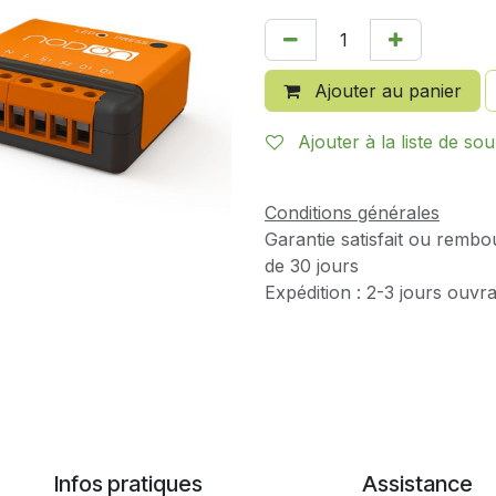
Ajouter au panier
Ajouter à la liste de sou
Conditions générales
Garantie satisfait ou rembo
de 30 jours
Expédition : 2-3 jours ouvr
Infos pratiques
Assistance