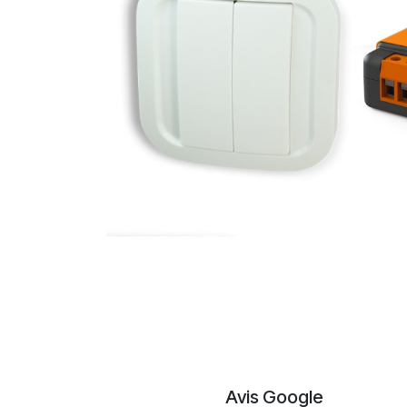
Avis Google