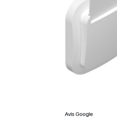
Avis Google