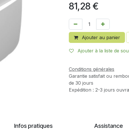
81,28
€
Ajouter au panier
Ajouter à la liste de sou
Conditions générales
Garantie satisfait ou rembo
de 30 jours
Expédition : 2-3 jours ouvr
Infos pratiques
Assistance