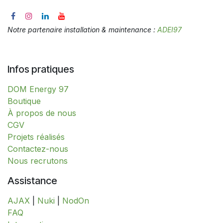
Notre partenaire installation & maintenance :
ADEI97
Infos pratiques
DOM Energy 97
​​​​​​​​​​​​​​​​​​​​​​​​​​​​​​​​​​​​​​​​​​​​​​​​​​​​​​​​​​​​​​​​​​​​​​​B​o​ut​i​q​u​e​
À propos de nous
CGV
Projets réalisés
Contactez-nous
Nous recrutons
Assistance
AJAX
|
Nuki
|
NodOn
FAQ