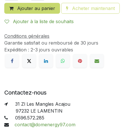
Ajouter au panier
Acheter maintenant
Ajouter à la liste de souhaits
Conditions générales
Garantie satisfait ou remboursé de 30 jours
Expédition : 2-3 jours ouvrables
Contactez-nous
31 Zl Les Mangles Acajou
97232 LE LAMENTIN
0596.572.285
contact@domenergy97.com