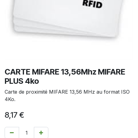
CARTE MIFARE 13,56Mhz MIFARE
PLUS 4ko
Carte de proximité MIFARE 13,56 MHz au format ISO
4Ko.
8,17
€