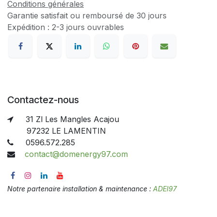
Conditions générales
Garantie satisfait ou remboursé de 30 jours
Expédition : 2-3 jours ouvrables
Contactez-nous
31 Zl Les Mangles Acajou
97232 LE LAMENTIN
0596.572.285
contact@domenergy97.com
Notre partenaire installation & maintenance :
ADEI97