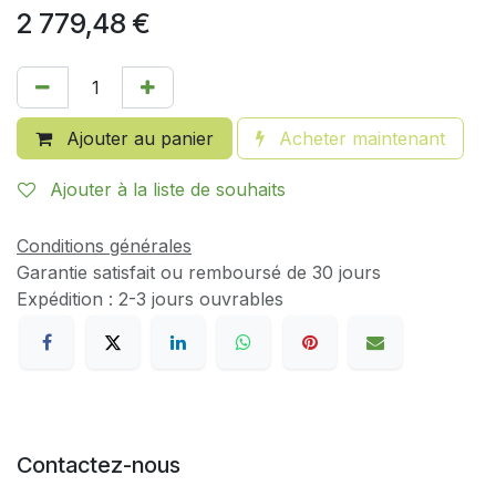
2 779,48
€
Ajouter au panier
Acheter maintenant
Ajouter à la liste de souhaits
Conditions générales
Garantie satisfait ou remboursé de 30 jours
Expédition : 2-3 jours ouvrables
Contactez-nous