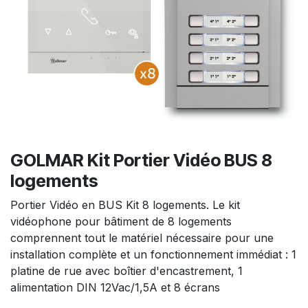
GOLMAR Kit Portier Vidéo BUS 8
logements
Portier Vidéo en BUS Kit 8 logements. Le kit
vidéophone pour bâtiment de 8 logements
comprennent tout le matériel nécessaire pour une
installation complète et un fonctionnement immédiat : 1
platine de rue avec boîtier d'encastrement, 1
alimentation DIN 12Vac/1,5A et 8 écrans