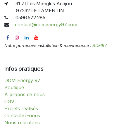
31 Zl Les Mangles Acajou
97232 LE LAMENTIN
0596.572.285
contact@domenergy97.com
Notre partenaire installation & maintenance :
ADEI97
Infos pratiques
DOM Energy 97
​​​​​​​​​​​​​​​​​​​​​​​​​​​​​​​​​​​​​​​​​​​​​​​​​​​​​​​​​​​​​​​​​​​​​​​B​o​ut​i​q​u​e​
À propos de nous
CGV
Projets réalisés
Contactez-nous
Nous recrutons