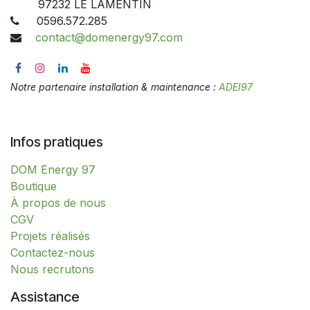
97232 LE LAMENTIN
0596.572.285
contact@domenergy97.com
Notre partenaire installation & maintenance :
ADEI97
Infos pratiques
DOM Energy 97
​​​​​​​​​​​​​​​​​​​​​​​​​​​​​​​​​​​​​​​​​​​​​​​​​​​​​​​​​​​​​​​​​​​​​​​B​o​ut​i​q​u​e​
À propos de nous
CGV
Projets réalisés
Contactez-nous
Nous recrutons
Assistance