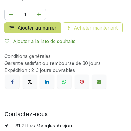
Ajouter au panier
Acheter maintenant
Ajouter à la liste de souhaits
Conditions générales
Garantie satisfait ou remboursé de 30 jours
Expédition : 2-3 jours ouvrables
Contactez-nous
31 Zl Les Mangles Acajou