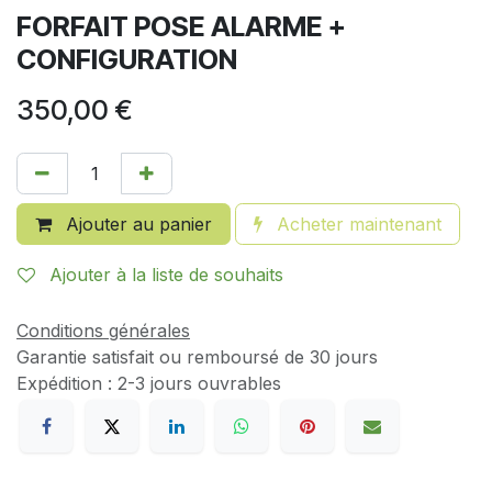
FORFAIT POSE ALARME +
CONFIGURATION
350,00
€
Ajouter au panier
Acheter maintenant
Ajouter à la liste de souhaits
Conditions générales
Garantie satisfait ou remboursé de 30 jours
Expédition : 2-3 jours ouvrables