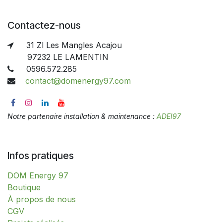
Contactez-nous
31 Zl Les Mangles Acajou
97232 LE LAMENTIN
0596.572.285
contact@domenergy97.com
Notre partenaire installation & maintenance :
ADEI97
Infos pratiques
DOM Energy 97
​​​​​​​​​​​​​​​​​​​​​​​​​​​​​​​​​​​​​​​​​​​​​​​​​​​​​​​​​​​​​​​​​​​​​​​B​o​ut​i​q​u​e​
À propos de nous
CGV