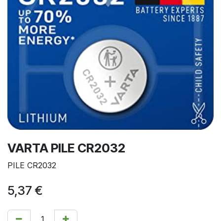
VARTA PILE CR2032
PILE CR2032
5,37
€