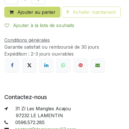
Ajouter au panier
Acheter maintenant
Ajouter à la liste de souhaits
Conditions générales
Garantie satisfait ou remboursé de 30 jours
Expédition : 2-3 jours ouvrables
Contactez-nous
31 Zl Les Mangles Acajou
97232 LE LAMENTIN
0596.572.285