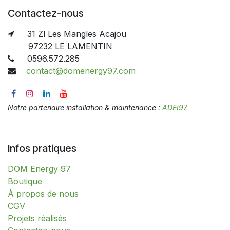
Contactez-nous
31 Zl Les Mangles Acajou
97232 LE LAMENTIN
0596.572.285
contact@domenergy97.com
Notre partenaire installation & maintenance :
ADEI97
Infos pratiques
DOM Energy 97
​​​​​​​​​​​​​​​​​​​​​​​​​​​​​​​​​​​​​​​​​​​​​​​​​​​​​​​​​​​​​​​​​​​​​​​B​o​ut​i​q​u​e​
À propos de nous
CGV
Projets réalisés