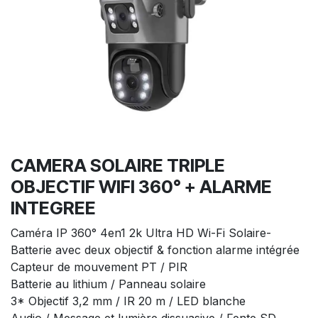
CAMERA SOLAIRE TRIPLE
OBJECTIF WIFI 360° + ALARME
INTEGREE
Caméra IP 360° 4en1 2k Ultra HD Wi-Fi Solaire-
Batterie avec deux objectif & fonction alarme intégrée
Capteur de mouvement PT / PIR
Batterie au lithium / Panneau solaire
3* Objectif 3,2 mm / IR 20 m / LED blanche