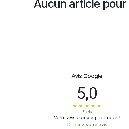
Aucun article pour
Avis Google
5,0
8 avis
Votre avis compte pour nous !
Donnez votre avis