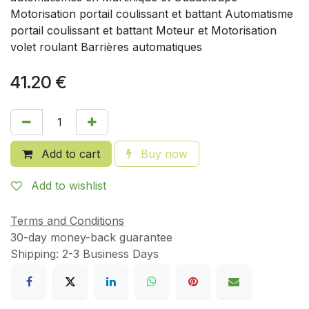
Motorisation portail coulissant et battant Automatisme
portail coulissant et battant Moteur et Motorisation
volet roulant Barrières automatiques
41.20
€
Add to cart
Buy now
Add to wishlist
Terms and Conditions
30-day money-back guarantee
Shipping: 2-3 Business Days