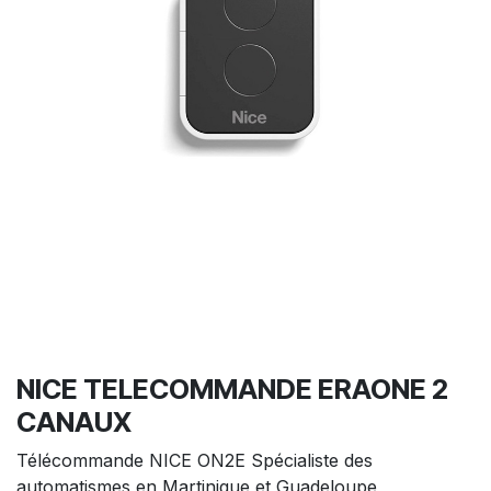
NICE TELECOMMANDE ERAONE 2
CANAUX
Télécommande NICE ON2E Spécialiste des
automatismes en Martinique et Guadeloupe